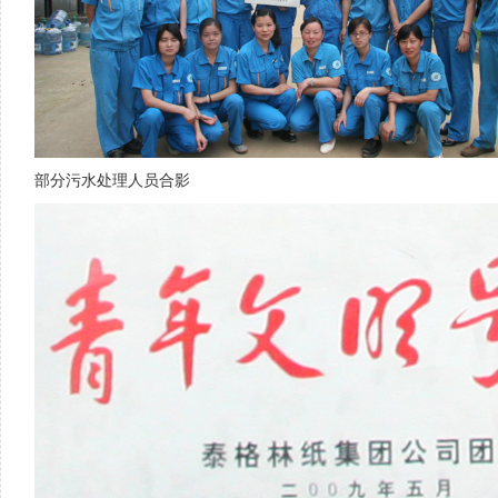
部分污水处理人员合影