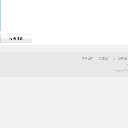
网站管理
联系我们
关于我
Copyright 