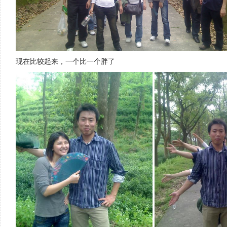
现在比较起来，一个比一个胖了